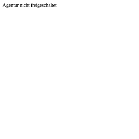
Agentur nicht freigeschaltet