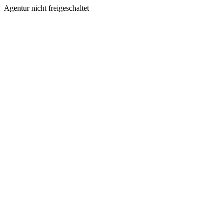
Agentur nicht freigeschaltet