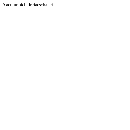
Agentur nicht freigeschaltet