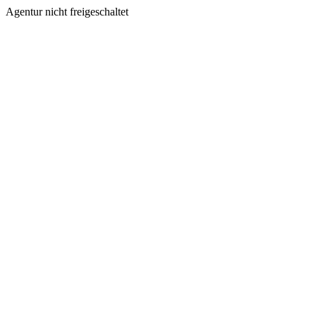
Agentur nicht freigeschaltet