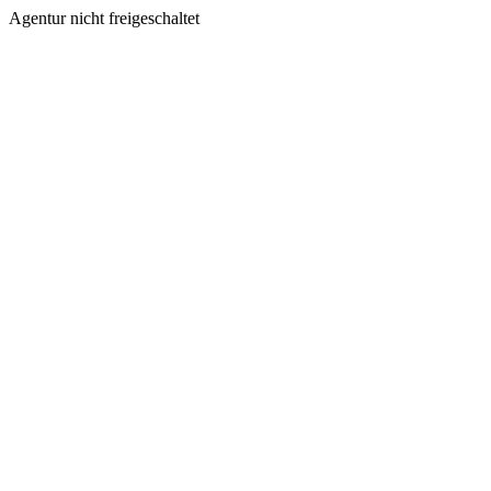
Agentur nicht freigeschaltet