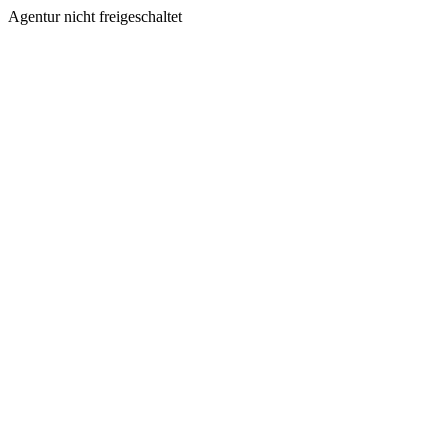
Agentur nicht freigeschaltet