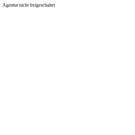
Agentur nicht freigeschaltet