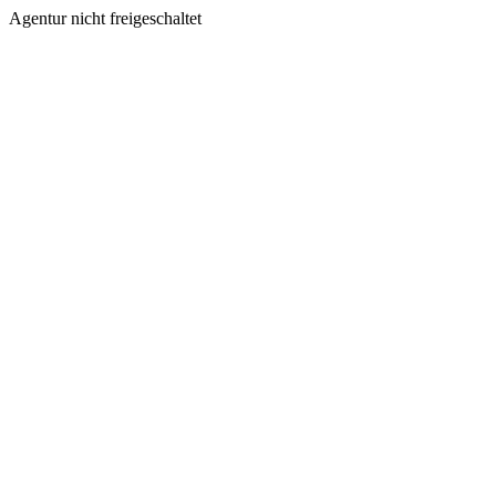
Agentur nicht freigeschaltet