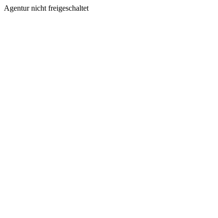
Agentur nicht freigeschaltet