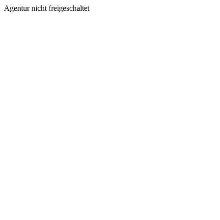
Agentur nicht freigeschaltet