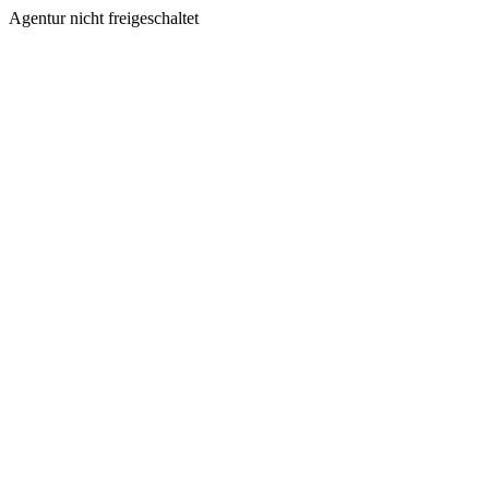
Agentur nicht freigeschaltet