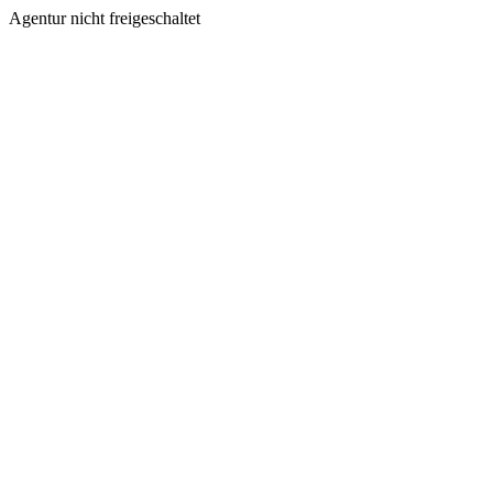
Agentur nicht freigeschaltet