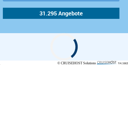
© CRUISEHOST Solutions
V4.1663