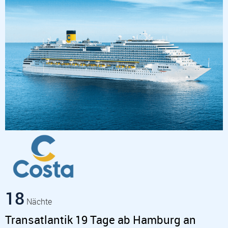
18
Nächte
Transatlantik 19 Tage ab Hamburg an