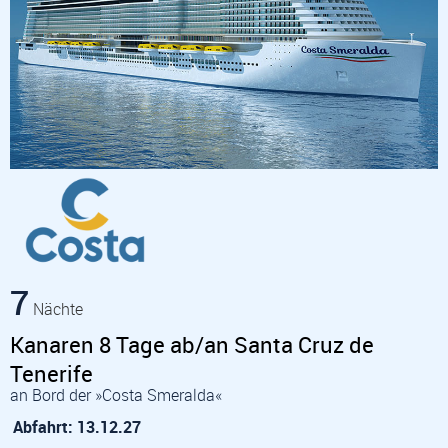
7
Nächte
Kanaren 8 Tage ab/an Santa Cruz de
Tenerife
an Bord der »Costa Smeralda«
Abfahrt: 13.12.27