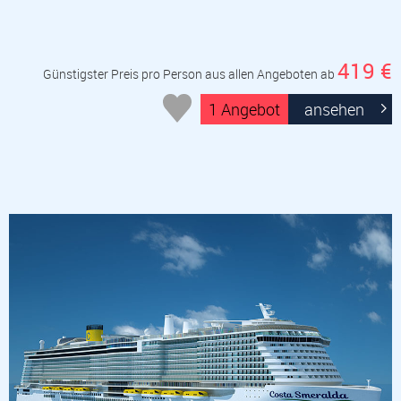
419 €
Günstigster Preis pro Person aus allen Angeboten ab
1 Angebot
ansehen