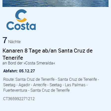
7
Nächte
Kanaren 8 Tage ab/an Santa Cruz de
Tenerife
an Bord der »Costa Smeralda«
Abfahrt: 05.12.27
Route: Santa Cruz de Tenerife - Santa Cruz de Tenerife -
Seetag - Agadir - Arrecife - Seetag - Las Palmas -
Fuerteventura - Santa Cruz de Tenerife
CT365992271212