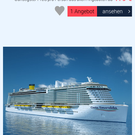
1 Angebot
ansehen