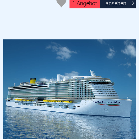
1 Angebot
ansehen