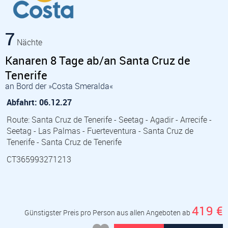
7
Nächte
Kanaren 8 Tage ab/an Santa Cruz de
Tenerife
an Bord der »Costa Smeralda«
Abfahrt: 06.12.27
Route: Santa Cruz de Tenerife - Seetag - Agadir - Arrecife -
Seetag - Las Palmas - Fuerteventura - Santa Cruz de
Tenerife - Santa Cruz de Tenerife
CT365993271213
419 €
Günstigster Preis pro Person aus allen Angeboten ab