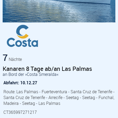
7
Nächte
Kanaren 8 Tage ab/an Las Palmas
an Bord der »Costa Smeralda«
Abfahrt: 10.12.27
Route: Las Palmas - Fuerteventura - Santa Cruz de Tenerife -
Santa Cruz de Tenerife - Arrecife - Seetag - Seetag - Funchal,
Madeira - Seetag - Las Palmas
CT365997271217