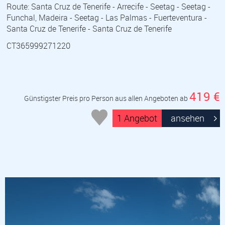
Route: Santa Cruz de Tenerife - Arrecife - Seetag - Seetag -
Funchal, Madeira - Seetag - Las Palmas - Fuerteventura -
Santa Cruz de Tenerife - Santa Cruz de Tenerife
CT365999271220
419 €
Günstigster Preis pro Person aus allen Angeboten ab
1 Angebot
ansehen