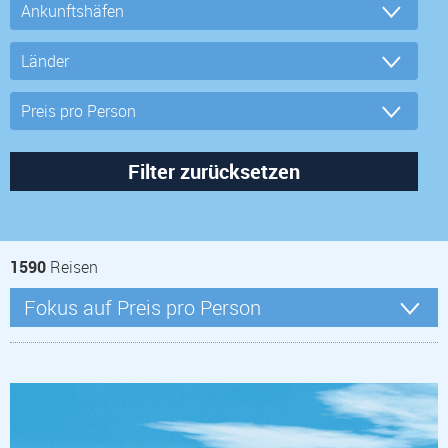
1590
Reisen