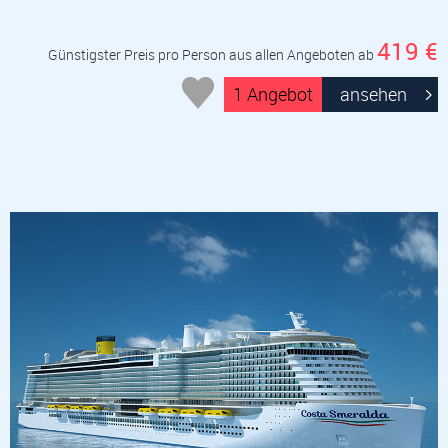
419 €
Günstigster Preis pro Person aus allen Angeboten ab
1 Angebot
ansehen