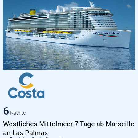
6
Nächte
Westliches Mittelmeer 7 Tage ab Marseille
an Las Palmas