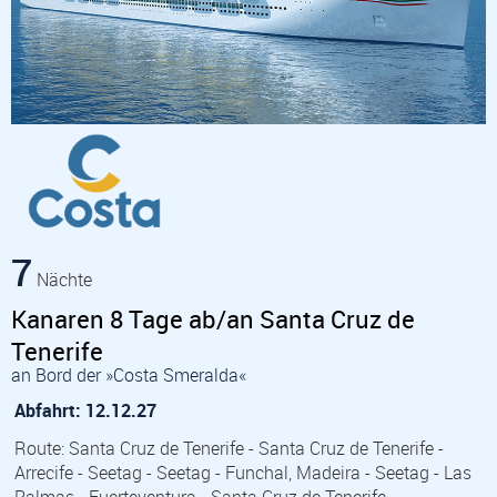
7
Nächte
Kanaren 8 Tage ab/an Santa Cruz de
Tenerife
an Bord der »Costa Smeralda«
Abfahrt: 12.12.27
Route: Santa Cruz de Tenerife - Santa Cruz de Tenerife -
Arrecife - Seetag - Seetag - Funchal, Madeira - Seetag - Las