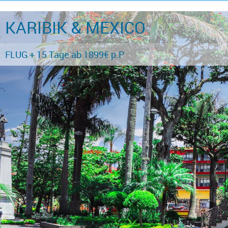
KARIBIK & MEXICO
FLUG + 15 Tage ab 1899€ p.P