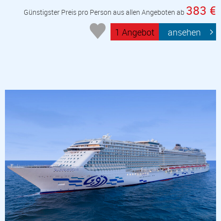
383 €
Günstigster Preis pro Person aus allen Angeboten ab
1 Angebot
ansehen