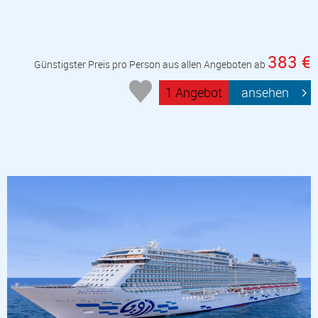
383 €
Günstigster Preis pro Person aus allen Angeboten ab
1 Angebot
ansehen