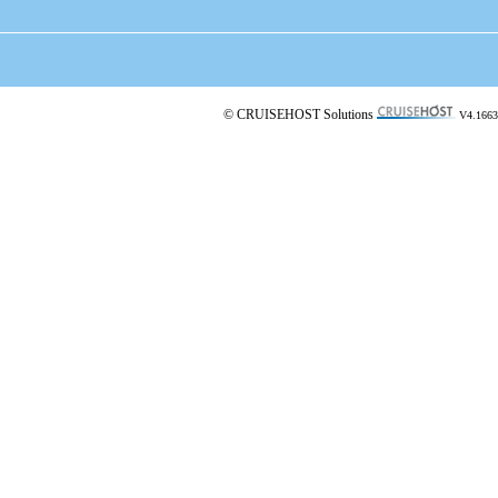
© CRUISEHOST Solutions
V4.1663