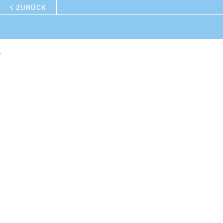
ZURÜCK