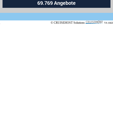
© CRUISEHOST Solutions
V4.1663