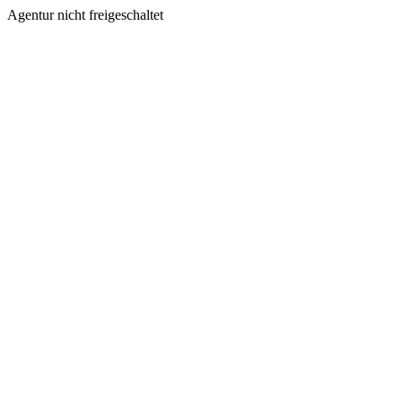
Agentur nicht freigeschaltet