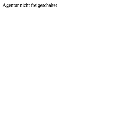
Agentur nicht freigeschaltet