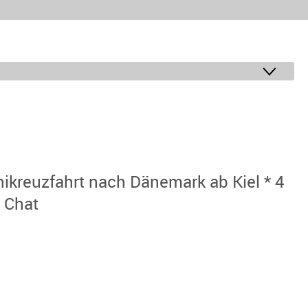
kreuzfahrt nach Dänemark ab Kiel * 4
 Chat