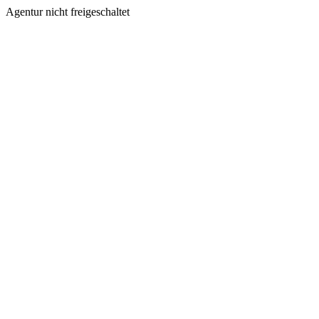
Agentur nicht freigeschaltet